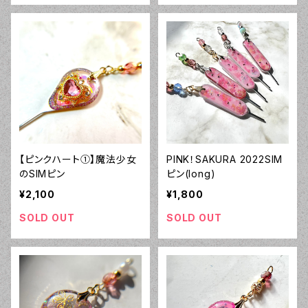
【ピンクハート①】魔法少女
PINK！SAKURA 2022SIM
のSIMピン
ピン(long)
¥2,100
¥1,800
SOLD OUT
SOLD OUT