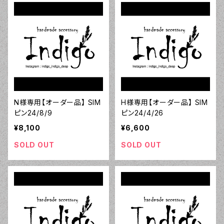
N様専用【オーダー品】 SIM
H様専用【オーダー品】 SIM
ピン24/8/9
ピン24/4/26
¥8,100
¥6,600
SOLD OUT
SOLD OUT