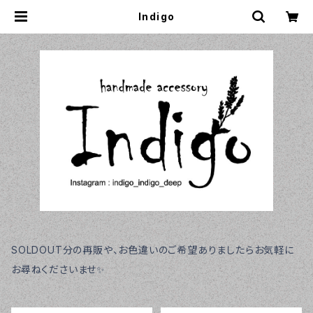
Indigo
SOLDOUT分の再販や、お色違いのご希望ありましたらお気軽に
お尋ねくださいませ✨