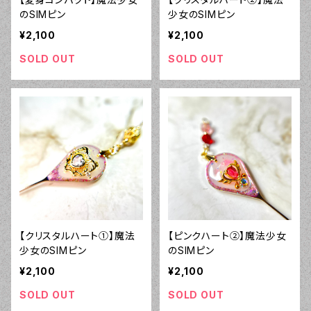
のSIMピン
少女のSIMピン
¥2,100
¥2,100
SOLD OUT
SOLD OUT
【クリスタルハート①】魔法
【ピンクハート②】魔法少女
少女のSIMピン
のSIMピン
¥2,100
¥2,100
SOLD OUT
SOLD OUT