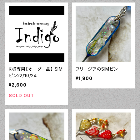
K様専用【オーダー品】 SIM
フリージアのSIMピン
ピン22/10/24
¥1,900
¥2,600
SOLD OUT