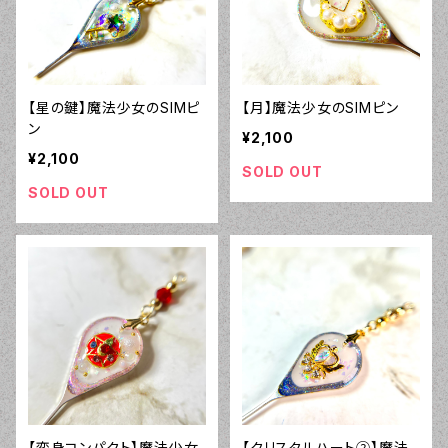
【星の鍵】魔法少女のSIMピ
【月】魔法少女のSIMピン
ン
¥2,100
¥2,100
SOLD OUT
SOLD OUT
【変身コンパクト】魔法少女
【クリスタルハート②】魔法