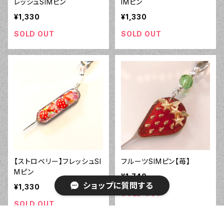
レッシュSIMピン
IMピン
¥1,330
¥1,330
SOLD OUT
SOLD OUT
【ストロベリー】フレッシュSI
フルーツSIMピン【苺】
Mピン
¥1,740
ショップに質問する
¥1,330
SOLD OUT
SOLD OUT