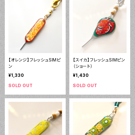
【オレンジ】フレッシュSIMピ
【スイカ】フレッシュSIMピン
ン
（ショート）
¥1,330
¥1,430
SOLD OUT
SOLD OUT