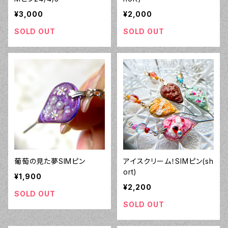
¥3,000
¥2,000
SOLD OUT
SOLD OUT
葡萄の見た夢SIMピン
アイスクリーム！SIMピン(sh
ort)
¥1,900
¥2,200
SOLD OUT
SOLD OUT