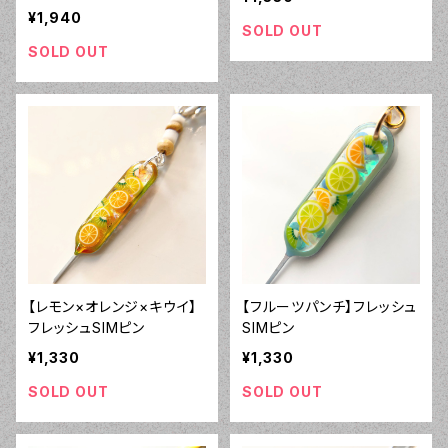
¥1,940
SOLD OUT
SOLD OUT
【レモン×オレンジ×キウイ】
【フルーツパンチ】フレッシュ
フレッシュSIMピン
SIMピン
¥1,330
¥1,330
SOLD OUT
SOLD OUT