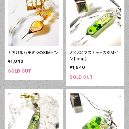
とろけるハチミツのSIMピン
ぷくぷくマスカットのSIMピ
ン【long】
¥1,840
¥1,940
SOLD OUT
SOLD OUT