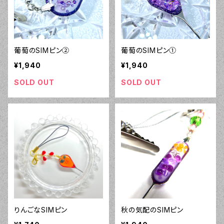
葡萄のSIMピン②
葡萄のSIMピン①
¥1,940
¥1,940
SOLD OUT
SOLD OUT
りんごなSIMピン
秋の気配のSIMピン