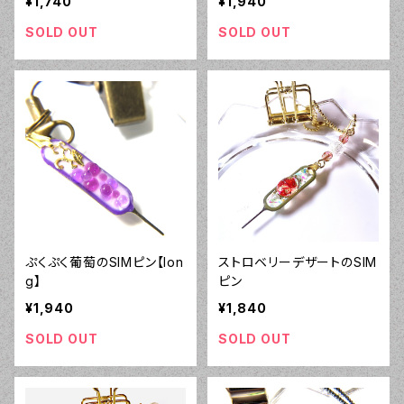
¥1,740
¥1,940
SOLD OUT
SOLD OUT
ぷくぷく葡萄のSIMピン【lon
ストロベリーデザートのSIM
g】
ピン
¥1,940
¥1,840
SOLD OUT
SOLD OUT