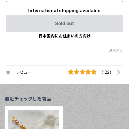
International shipping available
Sold out
日本国内にお住まいの方向け
通報する
レビュー
(122)
最近チェックした商品