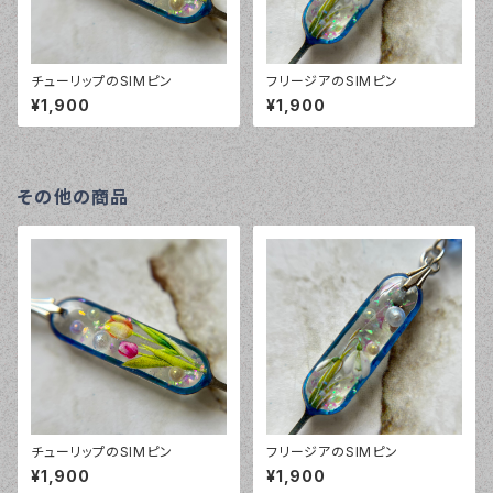
チューリップのSIMピン
フリージアのSIMピン
¥1,900
¥1,900
その他の商品
チューリップのSIMピン
フリージアのSIMピン
¥1,900
¥1,900