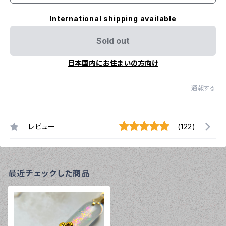
International shipping available
Sold out
日本国内にお住まいの方向け
通報する
レビュー
(122)
最近チェックした商品